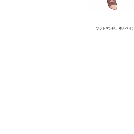
ワットマン紙、ホルベイ